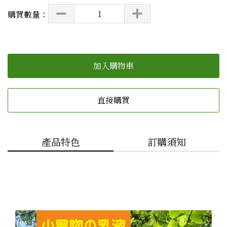
購買數量：
加入購物車
直接購買
產品特色
訂購須知