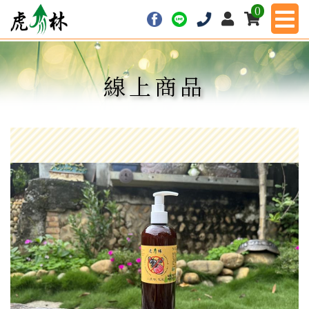
0
線上商品