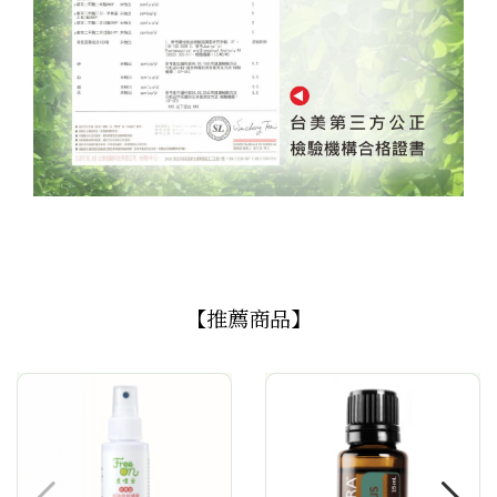
【推薦商品】