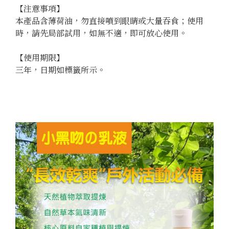
【注意事項】

本產品含薄荷油，勿直接噴到眼睛或大量吞食；使用
時，請先局部試用，如無不適，即可放心使用。

【使用期限】

三年，日期如標籤所示。