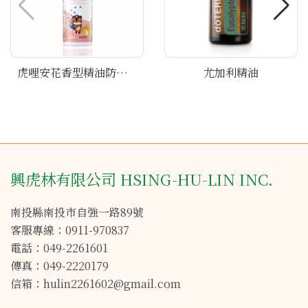
虎哩安花香型精油防蚊【噴霧】100ml
尤加利精油
興虎林有限公司 HSING-HU-LIN INC.
南投縣南投市自強一路89號
客服專線：0911-970837
電話：049-2261601
傳真：049-2220179
信箱：hulin2261602@gmail.com