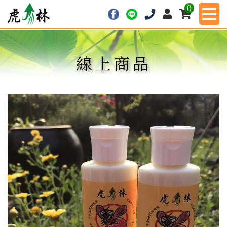
0
線上商品