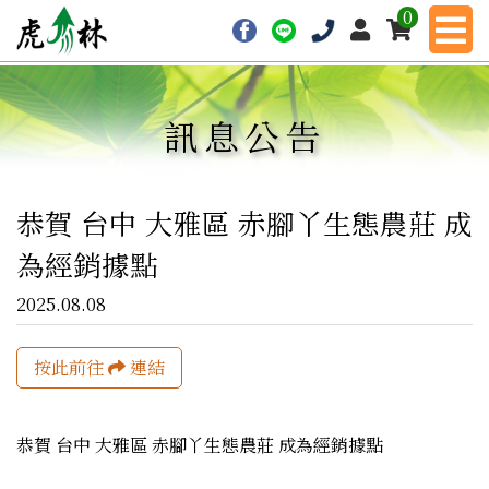
0
訊息公告
恭賀 台中 大雅區 赤腳丫生態農莊 成
為經銷據點
2025.08.08
按此前往
連結
恭賀 台中 大雅區 赤腳丫生態農莊 成為經銷據點
