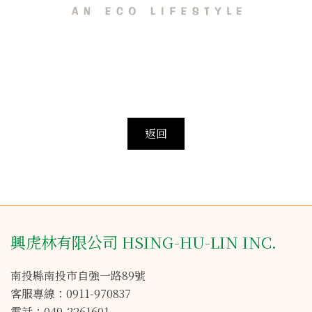
興虎林有限公司 HSING-HU-LIN INC.
南投縣南投市自強一路89號
客服專線：0911-970837
電話：049-2261601