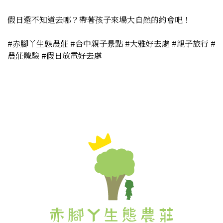
假日還不知道去哪？帶著孩子來場大自然的約會吧！

#赤腳丫生態農莊 #台中親子景點 #大雅好去處 #親子旅行 #
農莊體驗 #假日放電好去處