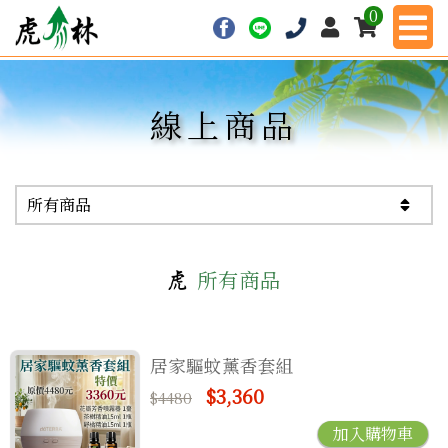
0
線上商品
所有商品
所有商品
居家驅蚊薰香套組
$3,360
$4480