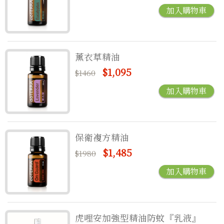
薰衣草精油
$1,095
$1460
保衛複方精油
$1,485
$1980
虎哩安加強型精油防蚊『乳液』