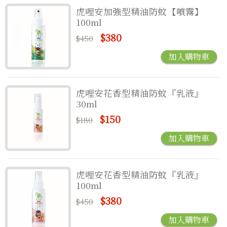
虎哩安加強型精油防蚊【噴霧】
100ml
$380
$450
虎哩安花香型精油防蚊『乳液』
30ml
$150
$180
虎哩安花香型精油防蚊『乳液』
100ml
$380
$450